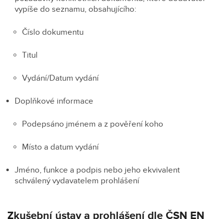
vypíše do seznamu, obsahujícího:
Číslo dokumentu
Titul
Vydání/Datum vydání
Doplňkové informace
Podepsáno jménem a z pověření koho
Místo a datum vydání
Jméno, funkce a podpis nebo jeho ekvivalent
schválený vydavatelem prohlášení
Zkušební ústav a prohlášení dle ČSN EN