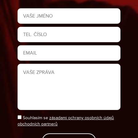
Souhlasím se
zásadami ochrany osobních údajů
obchodních partnerů