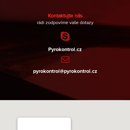
Kontaktujte nás
rádi zodpovíme vaše dotazy
Pyrokontrol.cz
pyrokontrol@pyrokontrol.cz