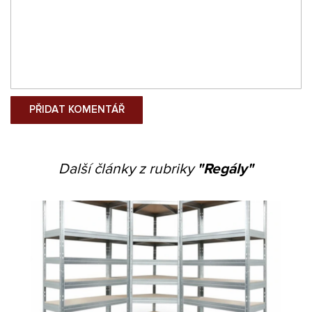
Další články z rubriky
"Regály"