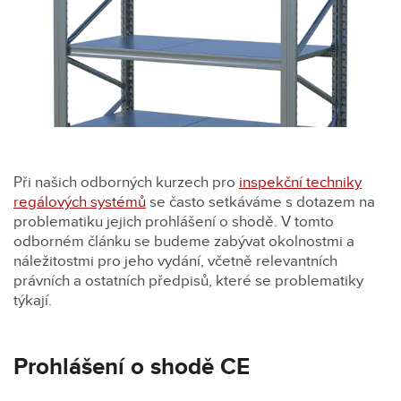
Při našich odborných kurzech pro
inspekční techniky
regálových systémů
se často setkáváme s dotazem na
problematiku jejich prohlášení o shodě. V tomto
odborném článku se budeme zabývat okolnostmi a
náležitostmi pro jeho vydání, včetně relevantních
právních a ostatních předpisů, které se problematiky
týkají.
Prohlášení o shodě CE