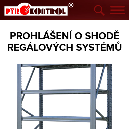
PROHLÁŠENÍ O SHODĚ
REGÁLOVÝCH SYSTÉMŮ