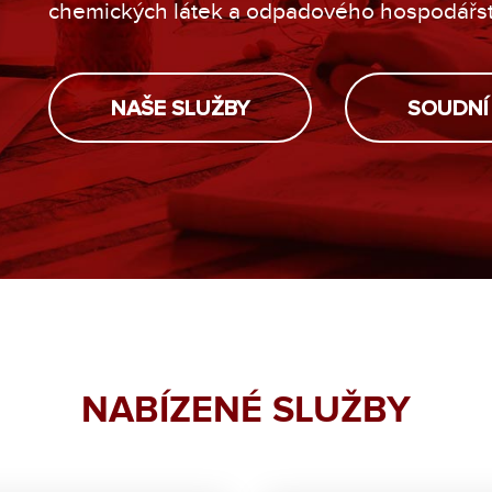
chemických látek a odpadového hospodářst
NAŠE SLUŽBY
SOUDNÍ
NABÍZENÉ SLUŽBY