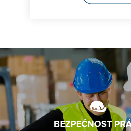
BEZPEČNOST PR