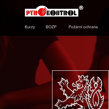
Kurzy
BOZP
Požární ochrana