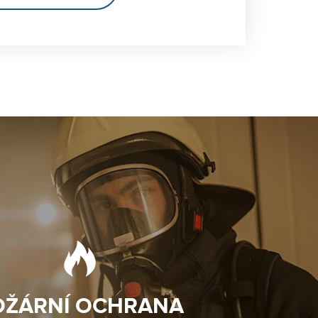
OŽÁRNÍ OCHRANA