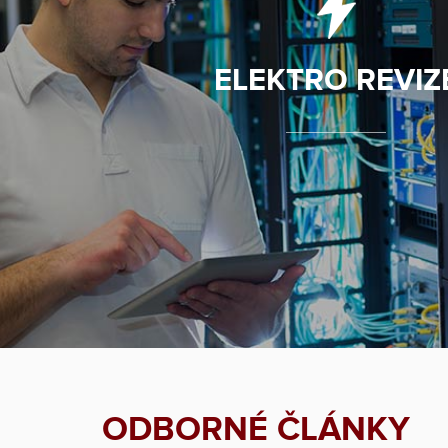
ELEKTRO REVIZ
ODBORNÉ ČLÁNKY