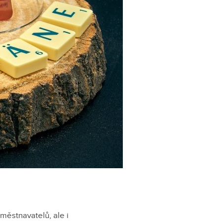
městnavatelů, ale i