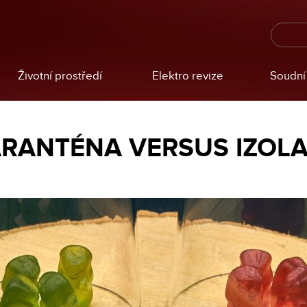
Životní prostředí
Elektro revize
Soudní 
RANTÉNA VERSUS IZOL