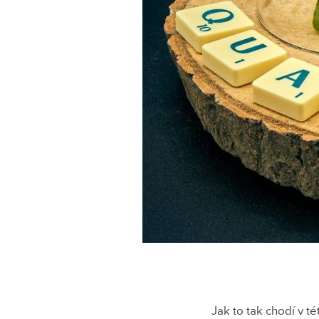
Jak to tak chodí v t