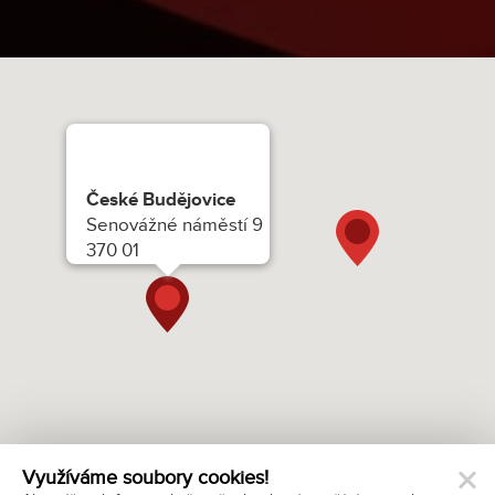
České Budějovice
Senovážné náměstí 9
370 01
Využíváme soubory cookies!