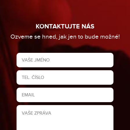
KONTAKTUJTE NÁS
Ozveme se hned, jak jen to bude možné!