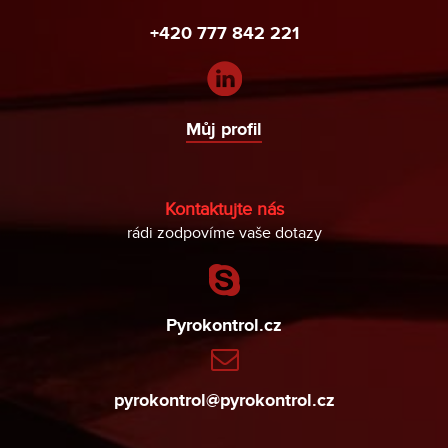
+420 777 842 221
Můj profil
Kontaktujte nás
rádi zodpovíme vaše dotazy
Pyrokontrol.cz
pyrokontrol@pyrokontrol.cz