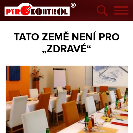
TATO ZEMĚ NENÍ PRO
„ZDRAVÉ“