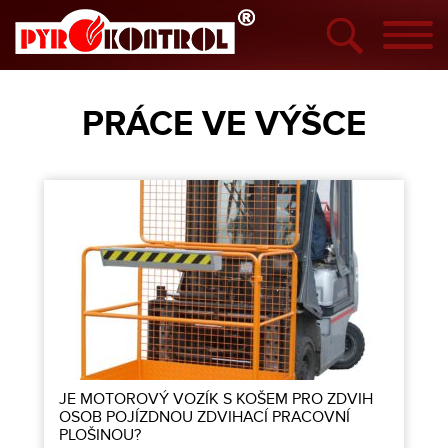
PRÁCE VE VÝŠCE
JE MOTOROVÝ VOZÍK S KOŠEM PRO ZDVIH
OSOB POJÍZDNOU ZDVIHACÍ PRACOVNÍ
PLOŠINOU?