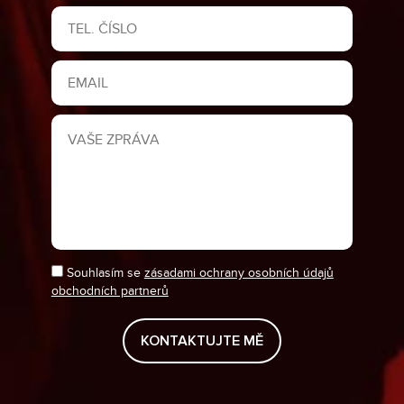
Souhlasím se
zásadami ochrany osobních údajů
obchodních partnerů