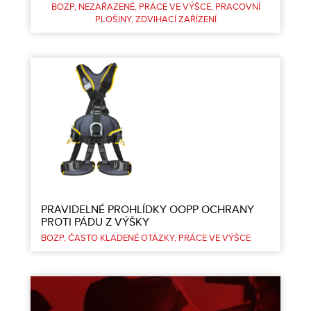
BOZP
NEZAŘAZENÉ
PRÁCE VE VÝŠCE
PRACOVNÍ
PLOŠINY
ZDVIHACÍ ZAŘÍZENÍ
PRAVIDELNÉ PROHLÍDKY OOPP OCHRANY
PROTI PÁDU Z VÝŠKY
BOZP
ČASTO KLADENÉ OTÁZKY
PRÁCE VE VÝŠCE