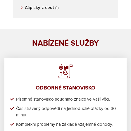
Zápisky z cest
(1)
NABÍZENÉ SLUŽBY
ODBORNÉ STANOVISKO
Písemné stanovisko soudního znalce ve Vaší věci.
Čas strávený odpovědí na jednoduché otázky od 30
minut.
Komplexní problémy na základě vzájemné dohody.