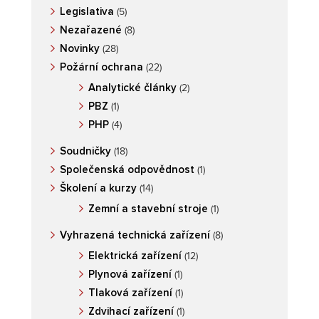
Legislativa
(5)
Nezařazené
(8)
Novinky
(28)
Požární ochrana
(22)
Analytické články
(2)
PBZ
(1)
PHP
(4)
Soudničky
(18)
Společenská odpovědnost
(1)
Školení a kurzy
(14)
Zemní a stavební stroje
(1)
Vyhrazená technická zařízení
(8)
Elektrická zařízení
(12)
Plynová zařízení
(1)
Tlaková zařízení
(1)
Zdvihací zařízení
(1)