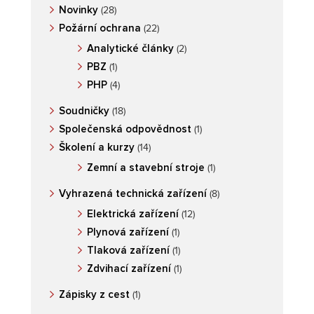
Novinky
(28)
Požární ochrana
(22)
Analytické články
(2)
PBZ
(1)
PHP
(4)
Soudničky
(18)
Společenská odpovědnost
(1)
Školení a kurzy
(14)
Zemní a stavební stroje
(1)
Vyhrazená technická zařízení
(8)
Elektrická zařízení
(12)
Plynová zařízení
(1)
Tlaková zařízení
(1)
Zdvihací zařízení
(1)
Zápisky z cest
(1)