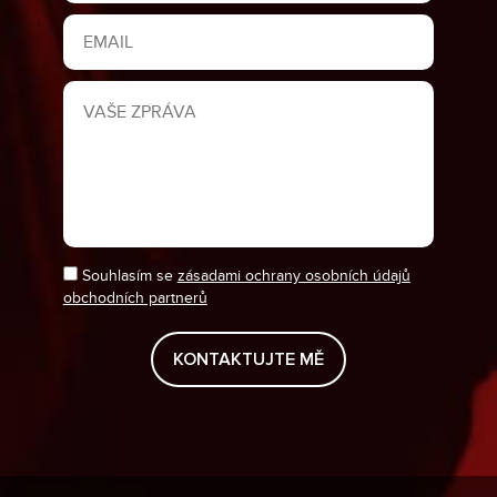
Souhlasím se
zásadami ochrany osobních údajů
obchodních partnerů