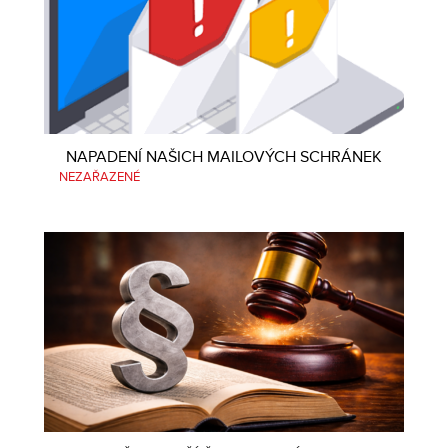
NAPADENÍ NAŠICH MAILOVÝCH SCHRÁNEK
NEZAŘAZENÉ