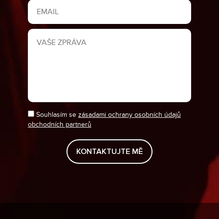
Souhlasím se
zásadami ochrany osobních údajů
obchodních partnerů