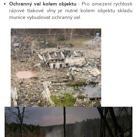
Ochranný val kolem objektu
- Pro omezení rychlosti
rázové tlakové vlny je nutné kolem objektu skladu
munice vybudovat ochranný val.